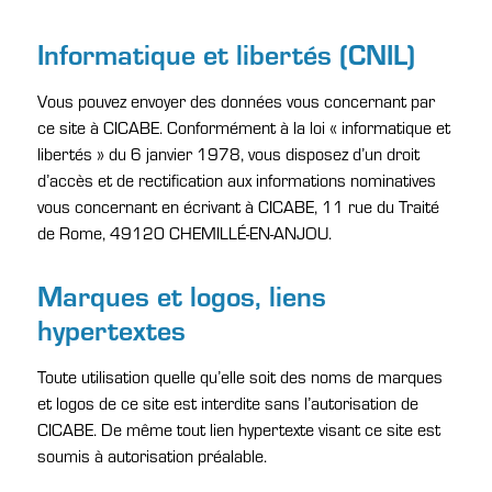
Informatique et libertés (CNIL)
Vous pouvez envoyer des données vous concernant par
ce site à CICABE. Conformément à la loi « informatique et
libertés » du 6 janvier 1978, vous disposez d’un droit
d’accès et de rectification aux informations nominatives
vous concernant en écrivant à CICABE, 11 rue du Traité
de Rome, 49120 CHEMILLÉ-EN-ANJOU.
Marques et logos, liens
hypertextes
Toute utilisation quelle qu’elle soit des noms de marques
et logos de ce site est interdite sans l’autorisation de
CICABE. De même tout lien hypertexte visant ce site est
soumis à autorisation préalable.