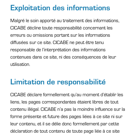
Exploitation des informations
Malgré le soin apporté au traitement des informations,
CICABE décline toute responsabilité concernant les
erreurs ou omissions portant sur les informations
diffusées sur ce site. CICABE ne peut être tenu
responsable de l’interprétation des informations
contenues dans ce site, ni des conséquences de leur
utilisation.
Limitation de responsabilité
CICABE déclare formellement qu’au moment d’établir les
liens, les pages correspondantes étaient libres de tout
contenu illégal. CICABE n’a pas la moindre influence sur la
forme présente et future des pages liées à ce site ni sur
leur contenu, et il se délie donc formellement par cette
déclaration de tout contenu de toute page liée à ce site