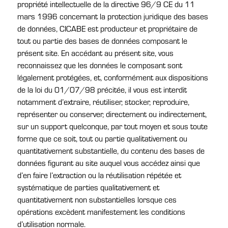
propriété intellectuelle de la directive 96/9 CE du 11
mars 1996 concernant la protection juridique des bases
de données, CICABE est producteur et propriétaire de
tout ou partie des bases de données composant le
présent site. En accédant au présent site, vous
reconnaissez que les données le composant sont
légalement protégées, et, conformément aux dispositions
de la loi du 01/07/98 précitée, il vous est interdit
notamment d’extraire, réutiliser, stocker, reproduire,
représenter ou conserver, directement ou indirectement,
sur un support quelconque, par tout moyen et sous toute
forme que ce soit, tout ou partie qualitativement ou
quantitativement substantielle, du contenu des bases de
données figurant au site auquel vous accédez ainsi que
d’en faire l’extraction ou la réutilisation répétée et
systématique de parties qualitativement et
quantitativement non substantielles lorsque ces
opérations excèdent manifestement les conditions
d’utilisation normale.