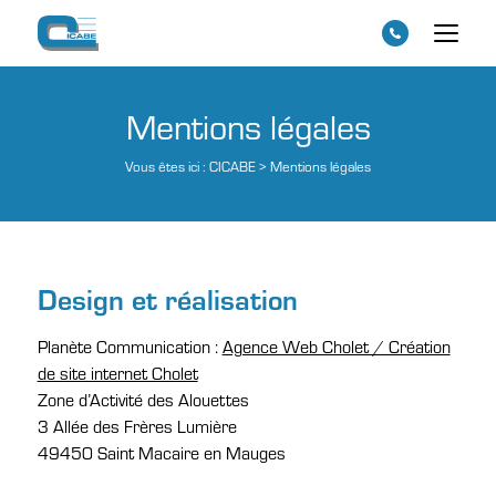
Mentions légales
Vous êtes ici :
CICABE
>
Mentions légales
Design et réalisation
Planète Communication :
Agence Web Cholet / Création
de site internet Cholet
Zone d’Activité des Alouettes
3 Allée des Frères Lumière
49450 Saint Macaire en Mauges