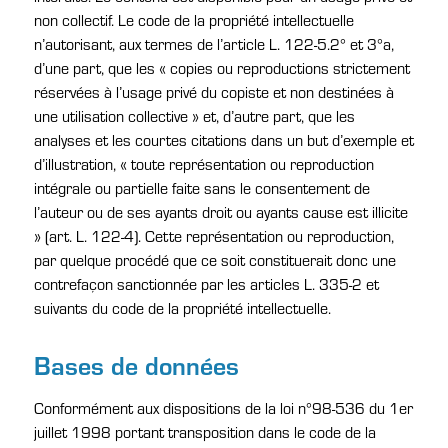
non collectif. Le code de la propriété intellectuelle
n’autorisant, aux termes de l’article L. 122-5.2° et 3°a,
d’une part, que les « copies ou reproductions strictement
réservées à l’usage privé du copiste et non destinées à
une utilisation collective » et, d’autre part, que les
analyses et les courtes citations dans un but d’exemple et
d’illustration, « toute représentation ou reproduction
intégrale ou partielle faite sans le consentement de
l’auteur ou de ses ayants droit ou ayants cause est illicite
» (art. L. 122-4). Cette représentation ou reproduction,
par quelque procédé que ce soit constituerait donc une
contrefaçon sanctionnée par les articles L. 335-2 et
suivants du code de la propriété intellectuelle.
Bases de données
Conformément aux dispositions de la loi n°98-536 du 1er
juillet 1998 portant transposition dans le code de la