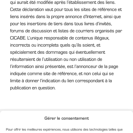
qui aurait été modifiée après l’établissement des liens.
Cette déclaration vaut pour tous les sites de référence et
liens insérés dans la propre annonce d’Internet, ainsi que
pour les insertions de tiers dans tous livres d’invités,
forums de discussion et listes de courriers organisés par
CICABE. L’unique responsable de contenus illégaux,
incorrects ou incomplets quels qu’ils soient, et
spécialement des dommages qui éventuellement
résulteraient de l’utilisation ou non utilisation de
l’information ainsi présentée, est l’annonceur de la page
indiquée comme site de référence, et non celui qui se
limite à donner l’indication du lien correspondant à la
publication en question.
Gérer le consentement
Pour offrir les meilleures expériences, nous utilisons des technologies telles que