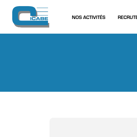
NOS ACTIVITÉS
RECRUT