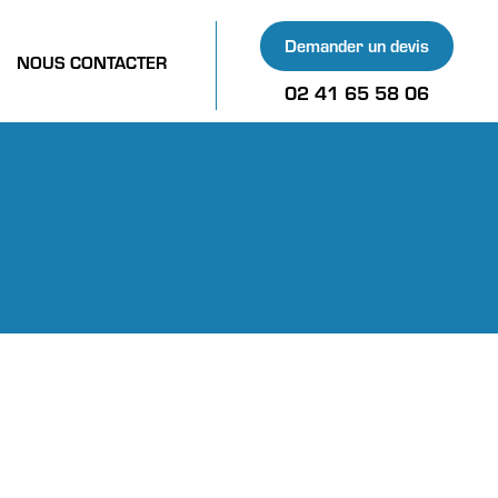
Demander un devis
NOUS CONTACTER
02 41 65 58 06